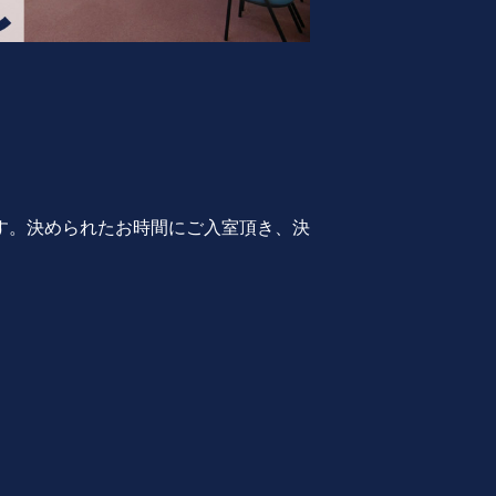
す。決められたお時間にご入室頂き、決