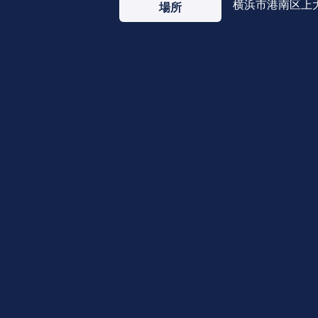
横浜市港南区上大岡
場所