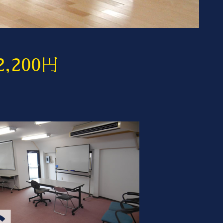
,200円