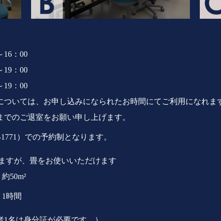
16：00
19：00
19：00
については、お申し込みになられたお時間にてご利用になれま
までのご退室をお願い申し上げます。
44-1771）での予約制となります。
りますが、畳をお使いいただけます
約50m²
/ 1時間
者1名は身分証が必要です。）