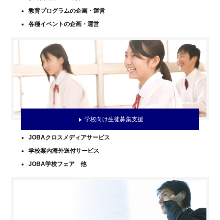
教育プログラムの企画・運営
各種イベントの企画・運営
学校向け生徒募集支援
JOBAクロスメディアサービス
学校案内海外送付サービス
JOBA学校フェア 他