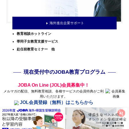
海外進出企業サポート
教育相談ホットライン
帯同子女教育支援サービス
赴任前教育セミナー 他
現在受付中のJOBA教育プログラム
JOBA On Line (JOL)会員募集中！
メルマガの配信、無料教育相談、各種サービスの会員特典がご利
用いただけます。
JOL会員登録（無料）はこちらから