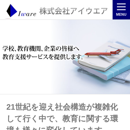
MENU
21世紀を迎え社会構造が複雑化
して行く中で、
教育に関する環