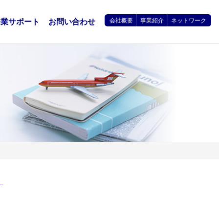
会社概要
事業紹介
ネットワーク
企業サポート
お問い合わせ