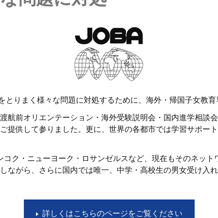
ademy）は海外子女をとりまく様々な問題に対処するために、海外・帰国
渡航前オリエンテーション・海外受験説明会・国内進学相談会
ご提供して参りました。更に、世界の各都市では学習サポートと
ンコク・ニューヨーク・ロサンゼルスなど、現在もそのネット
しながら、さらに国内では唯一、中学・高校生の男女受け入れ
詳しくはこちらのページをご覧ください