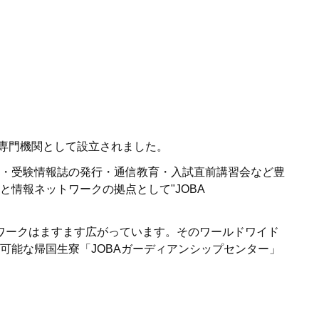
子女教育専門機関として設立されました。
・受験情報誌の発行・通信教育・入試直前講習会など豊
情報ネットワークの拠点として"JOBA
ワークはますます広がっています。そのワールドワイド
可能な帰国生寮「JOBAガーディアンシップセンター」