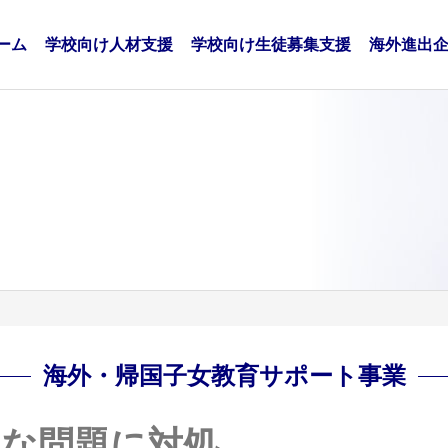
ーム
学校向け人材支援
学校向け生徒募集支援
海外進出
海外・帰国子女教育サポート事業
々な問題に対処