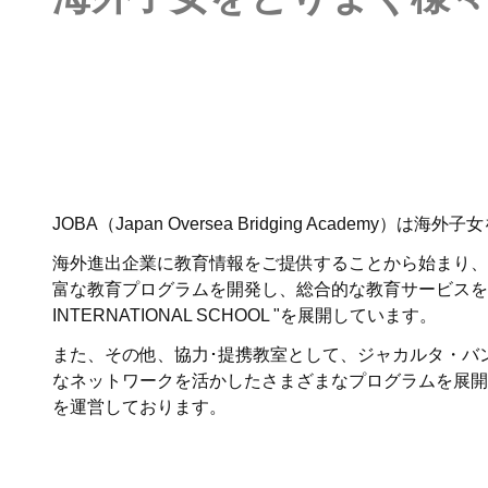
JOBA（Japan Oversea Bridging Ac
海外進出企業に教育情報をご提供することから始まり、
富な教育プログラムを開発し、総合的な教育サービスを
INTERNATIONAL SCHOOL "を展開しています。
また、その他、協力･提携教室として、ジャカルタ・バ
なネットワークを活かしたさまざまなプログラムを展開
を運営しております。