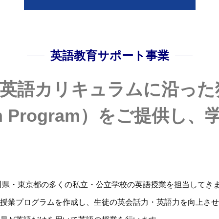
英語教育サポート事業
の英語カリキュラムに沿った
sation Program）をご
奈川県・東京都の多くの私立・公立学校の英語授業を担当してき
授業プログラムを作成し、生徒の英会話力・英語力を向上させ