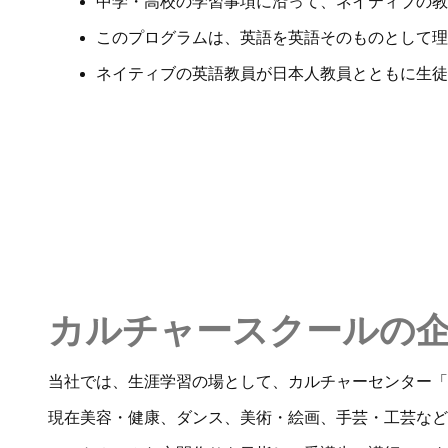
中学・高校の学習事項に沿って、ネイティブの教
このプログラムは、英語を英語そのものとして理
ネイティブの英語教員が日本人教員とともに生
カルチャースクールの
当社では、生涯学習の場として、カルチャーセンター「
現在美容・健康、ダンス、美術・絵画、手芸・工芸など