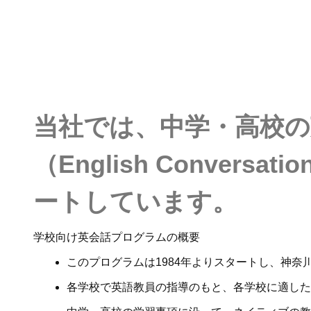
当社では、中学・高校
（English Conver
ートしています。
学校向け英会話プログラムの概要
このプログラムは1984年よりスタートし、神
各学校で英語教員の指導のもと、各学校に適した