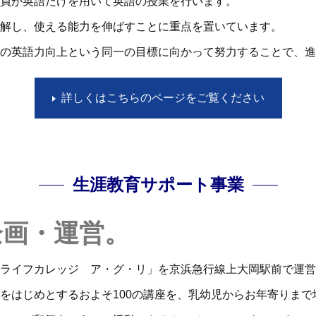
員が英語だけを用いて英語の授業を行います。
解し、使える能力を伸ばすことに重点を置いています。
徒の英語力向上という同一の目標に向かって努力することで、進
詳しくはこちらのページをご覧ください
生涯教育サポート事業
企画・運営。
ライフカレッジ ア・グ・リ」を京浜急行線上大岡駅前で運営
をはじめとするおよそ100の講座を、乳幼児からお年寄りまで