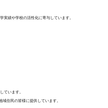
学実績や学校の活性化に寄与しています。
しています。
地域住民の皆様に提供しています。