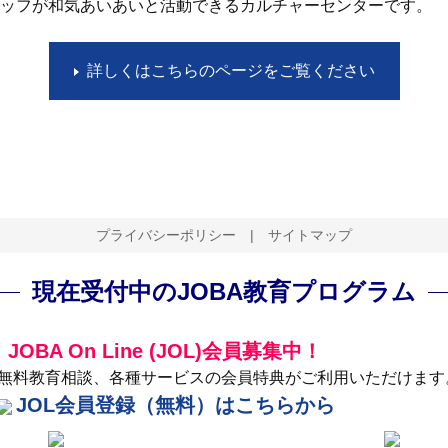
ッフが和気あいあいと活動できるカルチャーセンターです。
詳しくはこちらのページをご覧ください
プライバシーポリシー
|
サイトマップ
現在受付中のJOBA教育プログラム
JOBA On Line (JOL)会員募集中！
無料教育相談、各種サービスの会員特典がご利用いただけます
JOL会員登録（無料）はこちらから