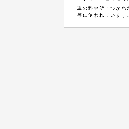
車の料金所でつかわれ
等に使われています