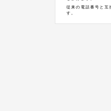
従来の電話番号と互
す。