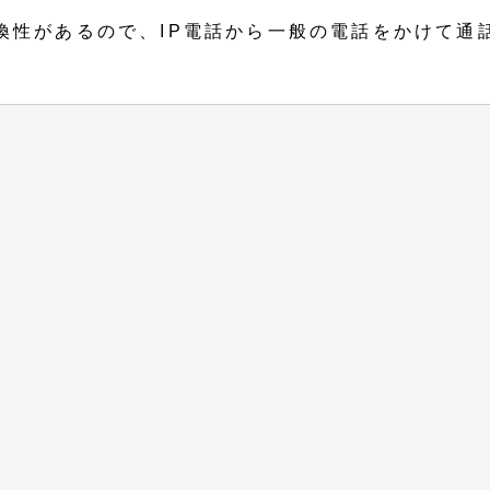
換性があるので、IP電話から一般の電話をかけて通