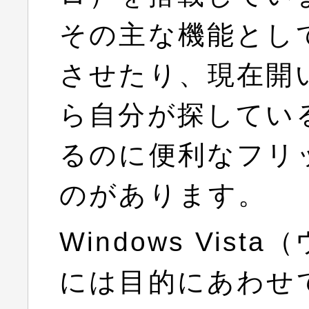
その主な機能とし
させたり、現在開
ら自分が探してい
るのに便利なフリ
のがあります。
Windows Vis
には目的にあわせ