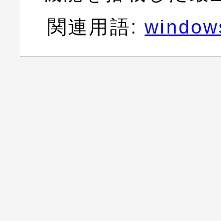
関連用語:
windows