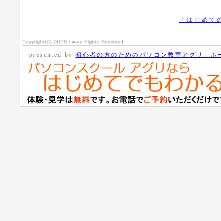
「はじめて
presented by
初心者の方のためのパソコン教室アグリ ホ