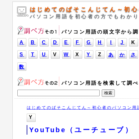
はじめてのぱそこんじてん～初心
パソコン用語を初心者の方でもわか
パソコン用語の頭文字から調
A
B
C
D
E
F
G
H
I
J
K
S
T
U
V
W
X
Y
Z
あ
か
さ
数
パソコン用語を検索して調べ
はじめてのぱそこんじてん～初心者のパソコン用
Y
YouTube（ユーチューブ）