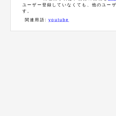
ユーザー登録していなくても、他のユー
す。
関連用語:
youtube