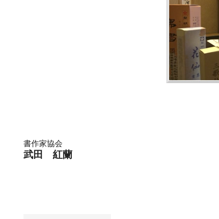
書作家協会
武田 紅蘭