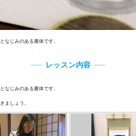
となじみのある書体です。
レッスン内容
となじみのある書体です。
きましょう。