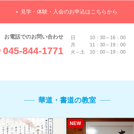
見学・体験・入会のお申込はこちらから
お電話でのお問い合わせ
日 10：30～16：00
月 11：30～19：00
045-844-1771
火～土 10：00～19：00
華道・書道の教室
NEW