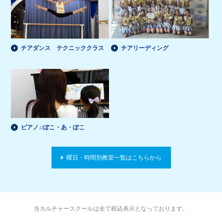
チアダンス テクニッククラス
チアリーディング
ピアノ♫ぽこ・あ・ぽこ
曜日・時間別教室一覧はこちらから
当カルチャースクールは全て税込表示となっております。