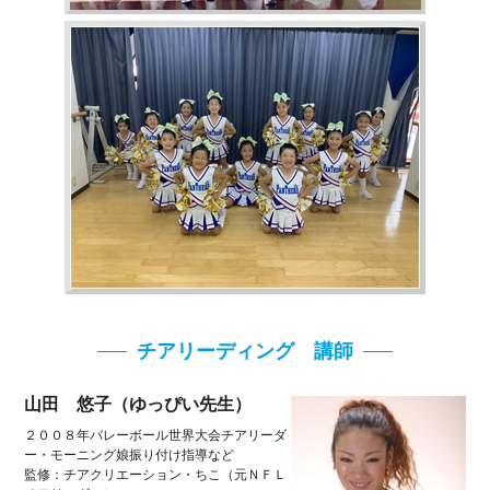
チアリーディング 講師
山田 悠子（ゆっぴい先生）
２００８年バレーボール世界大会チアリーダ
ー・モーニング娘振り付け指導など
監修：チアクリエーション・ちこ（元ＮＦＬ