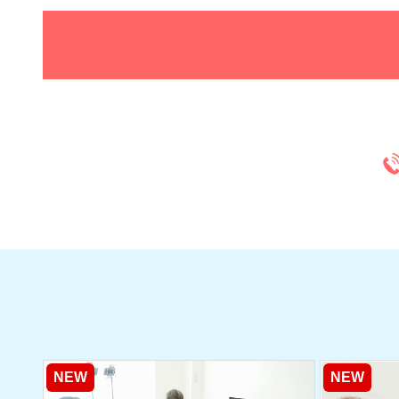
NEW
NEW