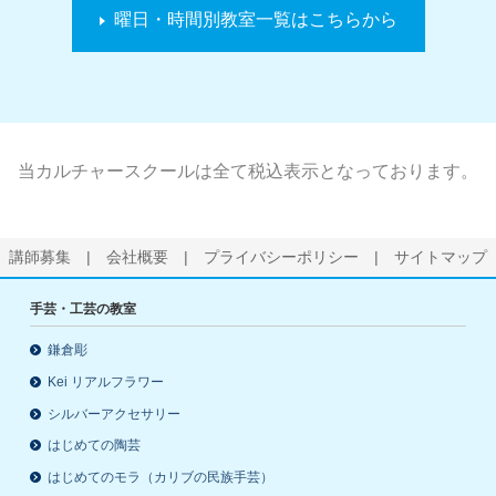
曜日・時間別教室一覧はこちらから
当カルチャースクールは全て税込表示となっております。
講師募集
|
会社概要
|
プライバシーポリシー
|
サイトマップ
手芸・工芸の教室
鎌倉彫
Kei リアルフラワー
シルバーアクセサリー
はじめての陶芸
はじめてのモラ（カリブの民族手芸）