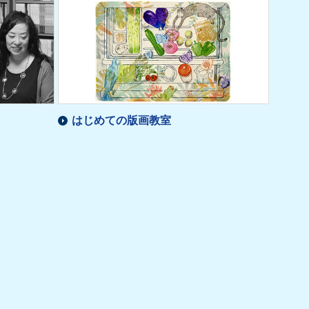
はじめての版画教室