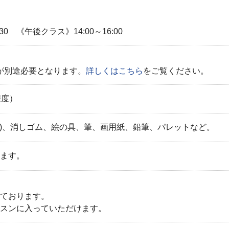
0 《午後クラス》14:00～16:00
）が別途必要となります。
詳しくはこちら
をご覧ください。
程度）
2B)、消しゴム、絵の具、筆、画用紙、鉛筆、パレットなど。
ます。
ております。
スンに入っていただけます。