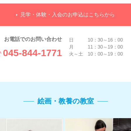
見学・体験・入会のお申込はこちらから
お電話でのお問い合わせ
日 10：30～16：00
月 11：30～19：00
045-844-1771
火～土 10：00～19：00
絵画・教養の教室