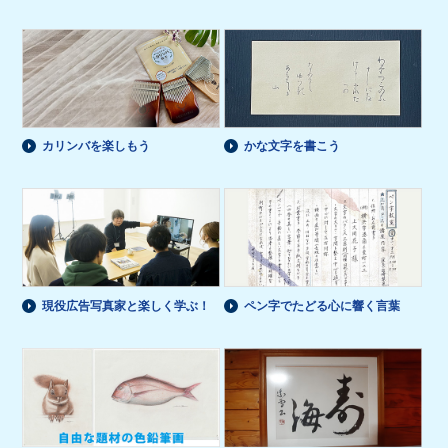
カリンバを楽しもう
かな文字を書こう
現役広告写真家と楽しく学ぶ！
ペン字でたどる心に響く言葉