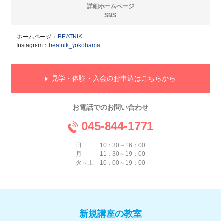
詳細ホームページ
SNS
ホームページ：
BEATNIK
Instagram：
beatnik_yokohama
見学・体験・入会のお申込はこちらから
お電話でのお問い合わせ
045-844-1771
日 10：30～16：00
月 11：30～19：00
火～土 10：00～19：00
新規講座の教室