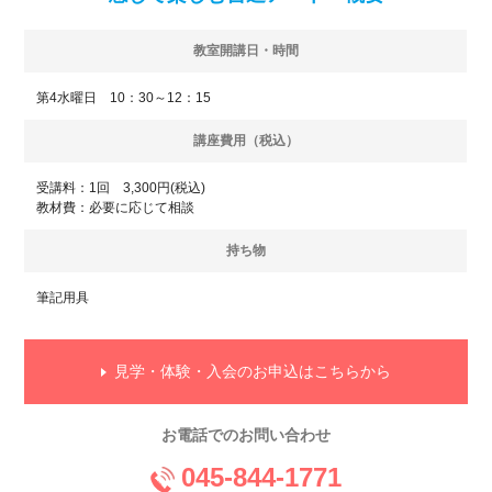
教室開講日・時間
第4水曜日 10：30～12：15
講座費用（税込）
受講料：1回 3,300円(税込)
教材費：必要に応じて相談
持ち物
筆記用具
見学・体験・入会のお申込はこちらから
お電話でのお問い合わせ
045-844-1771