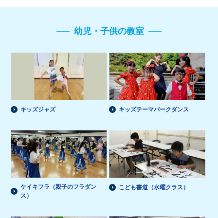
幼児・子供の教室
キッズジャズ
キッズテーマパークダンス
ケイキフラ（親子のフラダン
こども書道（水曜クラス）
ス）