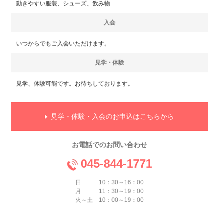
動きやすい服装、シューズ、飲み物
入会
いつからでもご入会いただけます。
見学・体験
見学、体験可能です。お待ちしております。
見学・体験・入会のお申込はこちらから
お電話でのお問い合わせ
045-844-1771
日 10：30～16：00
月 11：30～19：00
火～土 10：00～19：00