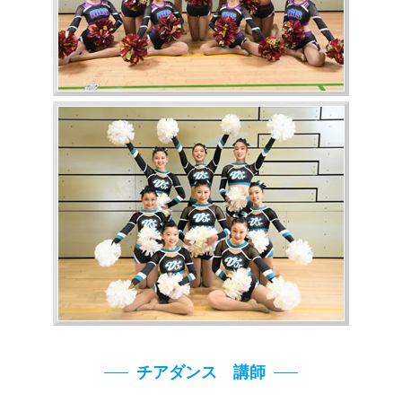
チアダンス 講師