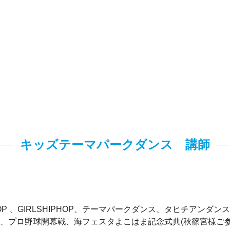
キッズテーマパークダンス 講師
P 、GIRLSHIPHOP、テーマパークダンス、タヒチアンダ
、プロ野球開幕戦、海フェスタよこはま記念式典(秋篠宮様ご参