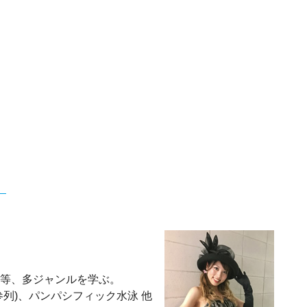
ンス等、多ジャンルを学ぶ。
列)、パンパシフィック水泳 他