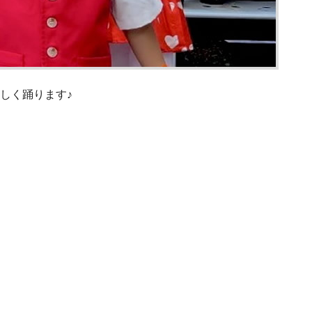
しく踊ります♪