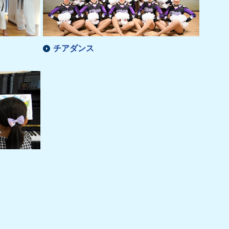
チアダンス