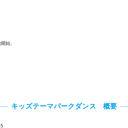
動開始。
キッズテーマパークダンス 概要
5