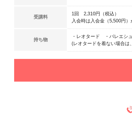
1回 2,310円（税込）
受講料
入会時は入会金（5,500円
・レオタード ・バレエシュ
持ち物
(レオタードを着ない場合は