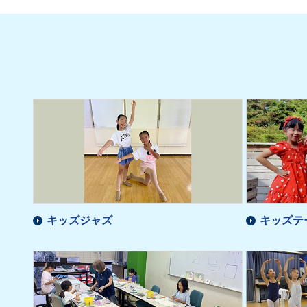
キッズジャズ
キッズテ