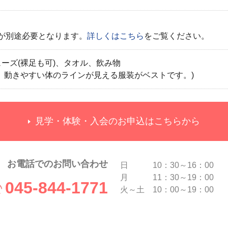
）が別途必要となります。
詳しくはこちら
をご覧ください。
ーズ(裸足も可)、タオル、飲み物
、動きやすい体のラインが見える服装がベストです。)
見学・体験・入会のお申込はこちらから
お電話でのお問い合わせ
日 10：30～16：00
月 11：30～19：00
045-844-1771
火～土 10：00～19：00