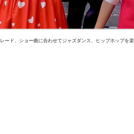
レード、ショー曲に合わせてジャズダンス、ヒップホップを楽