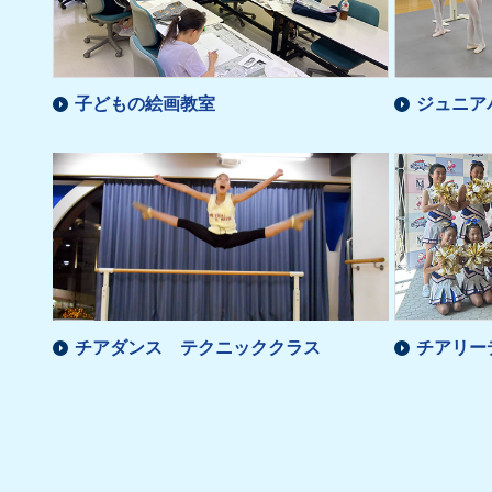
子どもの絵画教室
ジュニア
チアダンス テクニッククラス
チアリー