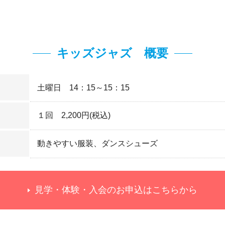
キッズジャズ 概要
土曜日 14：15～15：15
１回 2,200円(税込)
動きやすい服装、ダンスシューズ
見学・体験・入会のお申込はこちらから