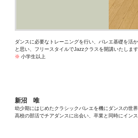
ダンスに必要なトレーニングを行い、バレエ基礎を活か
と思い、フリースタイルでJazzクラスを開講いたしま
※
小学生以上
新沼 唯
幼少期にはじめたクラシックバレエを機にダンスの世界
高校の部活でチアダンスに出会い、卒業と同時にインス