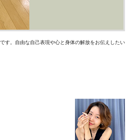
です。自由な自己表現や心と身体の解放をお伝えしたい