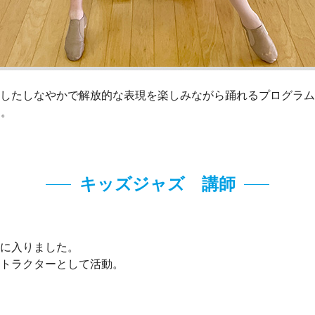
したしなやかで解放的な表現を楽しみながら踊れるプログラム
す。
キッズジャズ 講師
に入りました。
トラクターとして活動。