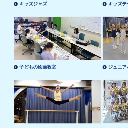
キッズジャズ
キッズテ
子どもの絵画教室
ジュニア