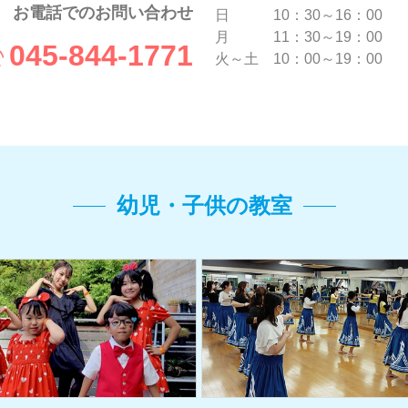
お電話でのお問い合わせ
日 10：30～16：00
月 11：30～19：00
045-844-1771
火～土 10：00～19：00
幼児・子供の教室