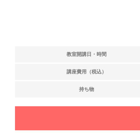
教室開講日・時間
講座費用（税込）
持ち物