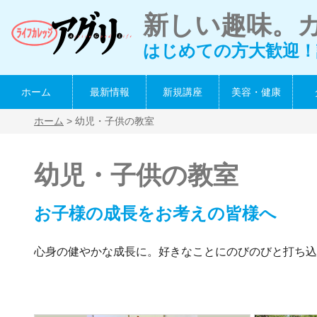
新しい趣味。
はじめての方大歓迎！
ホーム
最新情報
新規講座
美容・健康
ホーム
> 幼児・子供の教室
幼児・子供の教室
お子様の成長をお考えの皆様へ
心身の健やかな成長に。好きなことにのびのびと打ち込