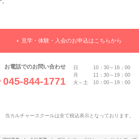
す。
見学・体験・入会のお申込はこちらから
お電話でのお問い合わせ
日 10：30～16：00
月 11：30～19：00
045-844-1771
火～土 10：00～19：00
当カルチャースクールは全て税込表示となっております。