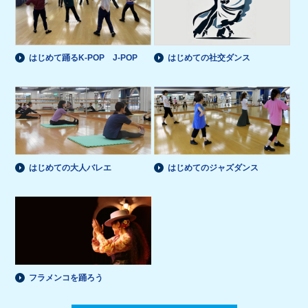
はじめて踊るK-POP J-POP
はじめての社交ダンス
はじめての大人バレエ
はじめてのジャズダンス
フラメンコを踊ろう