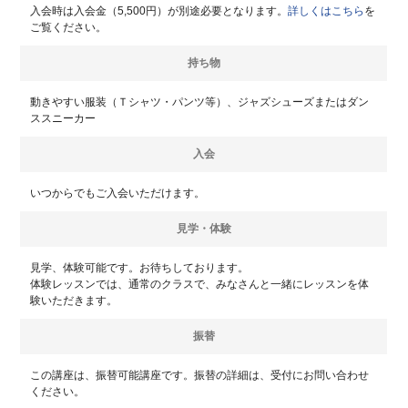
入会時は入会金（5,500円）が別途必要となります。
詳しくはこちら
を
ご覧ください。
持ち物
動きやすい服装（Ｔシャツ・パンツ等）、ジャズシューズまたはダン
ススニーカー
入会
いつからでもご入会いただけます。
見学・体験
見学、体験可能です。お待ちしております。
体験レッスンでは、通常のクラスで、みなさんと一緒にレッスンを体
験いただきます。
振替
この講座は、振替可能講座です。振替の詳細は、受付にお問い合わせ
ください。