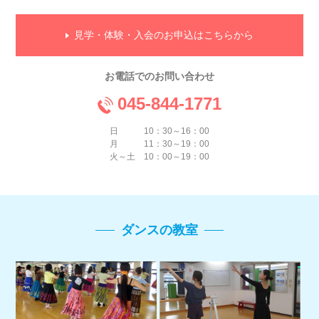
見学・体験・入会のお申込はこちらから
お電話でのお問い合わせ
045-844-1771
日 10：30～16：00
月 11：30～19：00
火～土 10：00～19：00
ダンスの教室