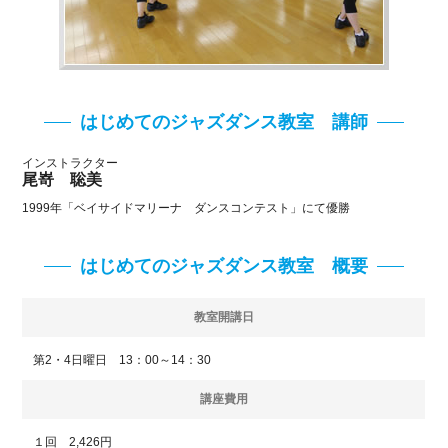
はじめてのジャズダンス教室 講師
インストラクター
尾嵜 聡美
1999年「ベイサイドマリーナ ダンスコンテスト」にて優勝
はじめてのジャズダンス教室 概要
教室開講日
第2・4日曜日 13：00～14：30
講座費用
１回 2,426円